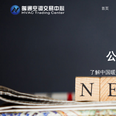
首页
了解中国暖