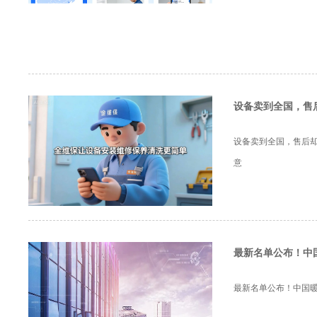
设备卖到全国，售
设备卖到全国，售后却
意
最新名单公布！中
最新名单公布！中国