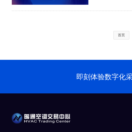
首页
即刻体验数字化