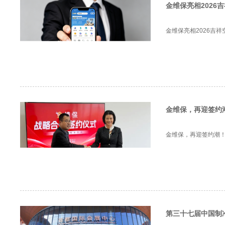
金维保亮相202
金维保亮相2026吉
金维保，再迎签约
金维保，再迎签约潮！
第三十七届中国制