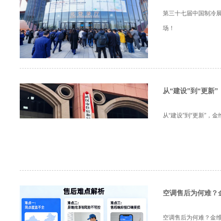
第三十七届中国制冷展
场！
从“建设”到“更新
从“建设”到“更新”
空调售后为何难？
空调售后为何难？金维