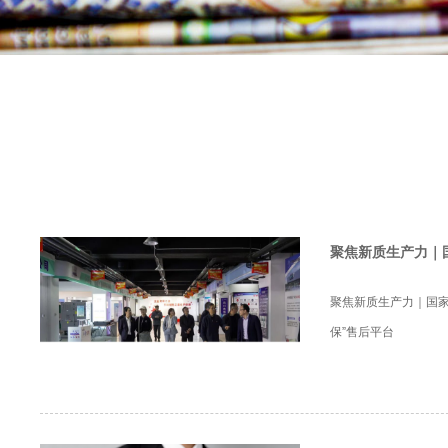
聚焦新质生产力｜
聚焦新质生产力｜国家
保”售后平台