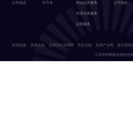
公司动态
仟万仓
网站运营服务
公司地址
供需洽谈服务
运营服务
友情链接：
新风在线
洁净净化空调网
热泵在线
泵阀产业网
惠买通商
江苏环科网络信息科技有