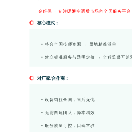
金维保 = 专注暖通空调后市场的全国服务平台
核心模式：
• 整合全国技师资源 → 属地精准派单
• 建立标准服务与透明定价 → 全程监督可追
对厂家/合作商：
• 设备销往全国，售后无忧
• 无需自建团队，降本增效
• 服务质量可控，口碑常驻