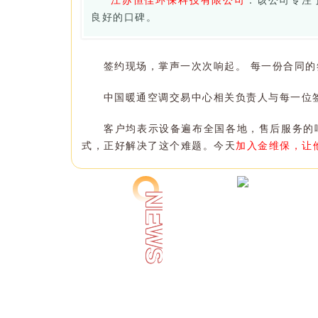
良好的口碑。
签约现场，掌声一次次响起。 每一份合同
中国暖通空调交易中心相关负责人与每一位
客户均表示设备遍布全国各地，售后服务的
式，正好解决了这个难题。今天
加入金维保，让
NEWS