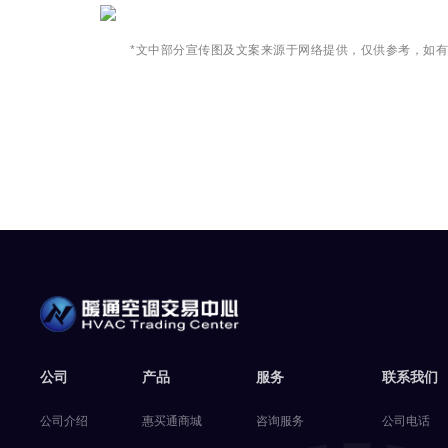
*文中部分宣传图及文案来源于网络提供，仅供参考，如
公司
产品
服务
联系我们
公司介绍
惠买通商城
咨询服务
公司电话