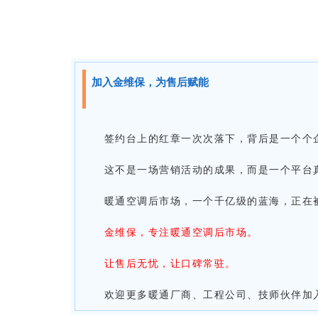
加入金维保，为售后赋能
签约台上的红章一次次落下，背后是一个个
这不是一场营销活动的成果，而是一个平台真
暖通空调后市场，一个千亿级的蓝海，正在
金维保，专注暖通空调后市场。
让售后无忧，让口碑常驻。
欢迎更多暖通厂商、工程公司、技师伙伴加