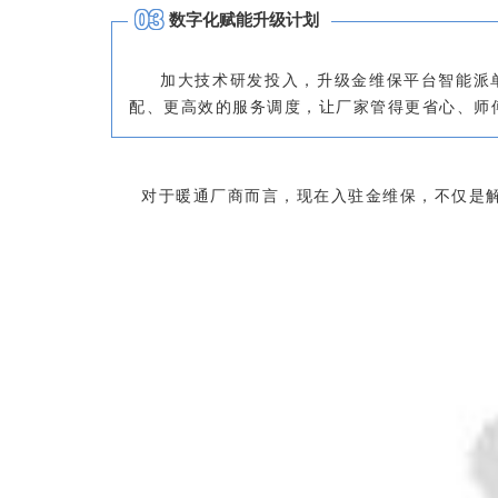
0
3
数字化赋能升级计划
加大技术研发投入，升级金维保平台智能派
配、更高效的服务调度，让厂家管得更省心、师
对于暖通厂商而言，现在入驻金维保，不仅是