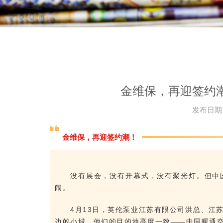
金维保，再迎签约潮
发布日期
金维保，再迎签约潮！
没有展会，没有开幕式，没有聚光灯。但中
闹。
4月13日，英伦泵业江苏有限公司洪总、江
边的小城。他们的目的地高度一致——
中国暖通