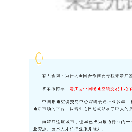
有人会问：为什么全国合作商要专程来靖江
答案很简单：
靖江是中国暖通空调交易中心
中国暖通空调交易中心深耕暖通行业多年，
通后市场的平台，从诞生之日起就站在了巨人的
而靖江这座城市，也早已成为暖通行业的一
业资源、技术人才和行业服务能力。