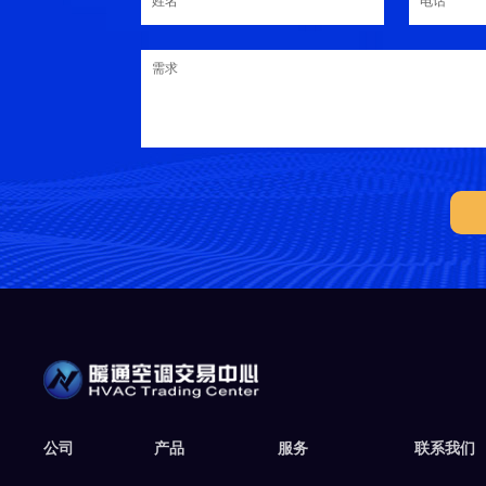
姓名
电话
需求
公司
产品
服务
联系我们