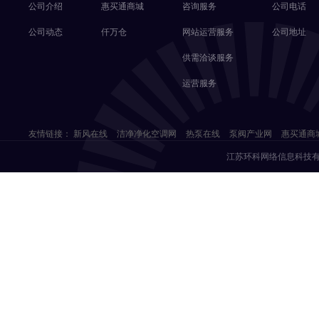
公司介绍
惠买通商城
咨询服务
公司电话
公司动态
仟万仓
网站运营服务
公司地址
供需洽谈服务
运营服务
友情链接：
新风在线
洁净净化空调网
热泵在线
泵阀产业网
惠买通商
江苏环科网络信息科技有