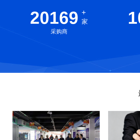
20169
+
1
家
采购商